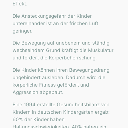
Effekt.
Die Ansteckungsgefahr der Kinder
untereinander ist an der frischen Luft
geringer.
Die Bewegung auf unebenem und ständig
wechselndem Grund kräftigt die Muskulatur
und fördert die Körperbeherrschung.
Die Kinder können ihren Bewegungsdrang
ungehindert ausleben. Dadurch wird die
körperliche Fitness gefördert und
Aggression abgebaut.
Eine 1994 erstellte Gesundheitsbilanz von
Kindern in deutschen Kindergärten ergab:
60% der Kinder haben
Haltungsschwierigkeiten, 40% haben ein