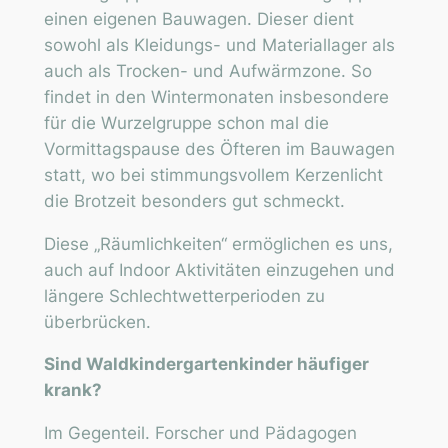
einen eigenen Bauwagen. Dieser dient
sowohl als Kleidungs- und Materiallager als
auch als Trocken- und Aufwärmzone. So
findet in den Wintermonaten insbesondere
für die Wurzelgruppe schon mal die
Vormittagspause des Öfteren im Bauwagen
statt, wo bei stimmungsvollem Kerzenlicht
die Brotzeit besonders gut schmeckt.
Diese „Räumlichkeiten“ ermöglichen es uns,
auch auf Indoor Aktivitäten einzugehen und
längere Schlechtwetterperioden zu
überbrücken.
Sind Waldkindergartenkinder häufiger
krank?
Im Gegenteil. Forscher und Pädagogen