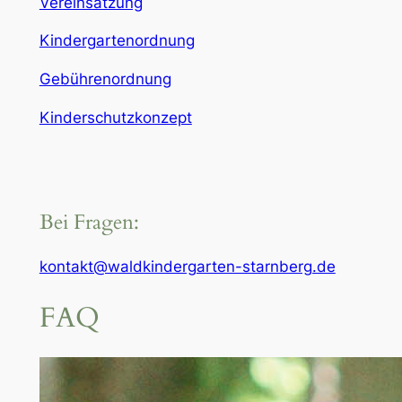
Vereinsatzung
Kindergartenordnung
Gebührenordnung
Kinderschutzkonzept
Bei Fragen:
kontakt@waldkindergarten-starnberg.de
FAQ