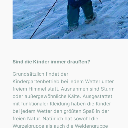
Sind die Kinder immer draußen?
Grundsätzlich findet der
Kindergartenbetrieb bei jedem Wetter unter
freiem Himmel statt. Ausnahmen sind Sturm
oder außergewöhnliche Kälte. Ausgestattet
mit funktionaler Kleidung haben die Kinder
bei jedem Wetter den größten Spaß in der
freien Natur. Natürlich hat sowohl die
Wurzelgruppe als auch die Weidengruppe