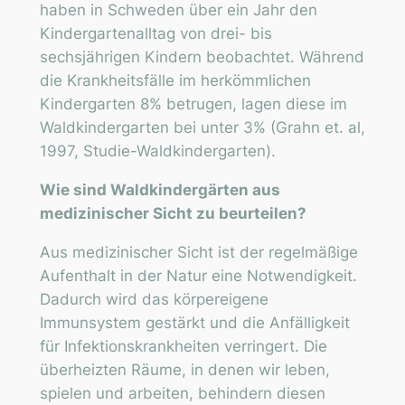
haben in Schweden über ein Jahr den
Kindergartenalltag von drei- bis
sechsjährigen Kindern beobachtet. Während
die Krankheitsfälle im herkömmlichen
Kindergarten 8% betrugen, lagen diese im
Waldkindergarten bei unter 3% (Grahn et. al,
1997, Studie-Waldkindergarten).
Wie sind Waldkindergärten aus
medizinischer Sicht zu beurteilen?
Aus medizinischer Sicht ist der regelmäßige
Aufenthalt in der Natur eine Notwendigkeit.
Dadurch wird das körpereigene
Immunsystem gestärkt und die Anfälligkeit
für Infektionskrankheiten verringert. Die
überheizten Räume, in denen wir leben,
spielen und arbeiten, behindern diesen