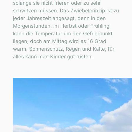
solange sie nicht frieren oder zu sehr
schwitzen müssen. Das Zwiebelprinzip ist zu
jeder Jahreszeit angesagt, denn in den
Morgenstunden, im Herbst oder Frühling
kann die Temperatur um den Gefrierpunkt
liegen, doch am Mittag wird es 16 Grad
warm. Sonnenschutz, Regen und Kälte, für
alles kann man Kinder gut rüsten.