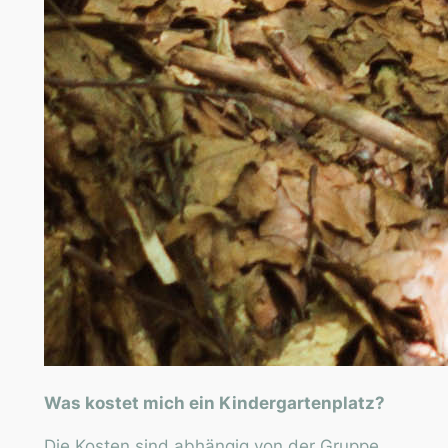
Was kostet mich ein Kindergartenplatz?
Die Kosten sind abhängig von der Gruppe,