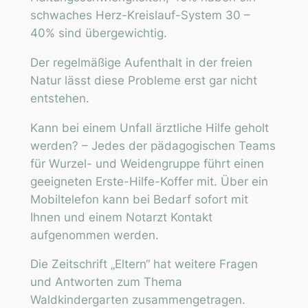
schwaches Herz-Kreislauf-System 30 –
40% sind übergewichtig.
Der regelmäßige Aufenthalt in der freien
Natur lässt diese Probleme erst gar nicht
entstehen.
Kann bei einem Unfall ärztliche Hilfe geholt
werden? – Jedes der pädagogischen Teams
für Wurzel- und Weidengruppe führt einen
geeigneten Erste-Hilfe-Koffer mit. Über ein
Mobiltelefon kann bei Bedarf sofort mit
Ihnen und einem Notarzt Kontakt
aufgenommen werden.
Die Zeitschrift „Eltern“ hat weitere Fragen
und Antworten zum Thema
Waldkindergarten zusammengetragen.